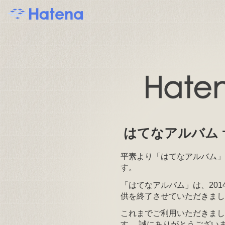
はてなアルバム
平素より「はてなアルバム」
す。
「はてなアルバム」は、201
供を終了させていただきまし
これまでご利用いただきまし
す。 誠にありがとうござい